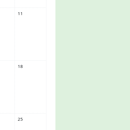
a, 9 julho
tos, sexta-feira, 10 julho
Sem eventos, sábado, 11 julho
11
ra, 16 julho
tos, sexta-feira, 17 julho
Sem eventos, sábado, 18 julho
18
ra, 23 julho
tos, sexta-feira, 24 julho
Sem eventos, sábado, 25 julho
25