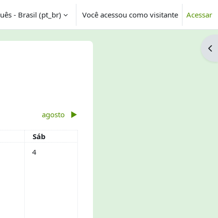
ês - Brasil ‎(pt_br)‎
Você acessou como visitante
Acessar
Ab
agosto
▶︎
-feira
Sábado
Sáb
a, 2 julho
tos, sexta-feira, 3 julho
Sem eventos, sábado, 4 julho
4