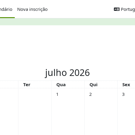
ndário
Nova inscrição
Portugu
julho 2026
nda-feira
Terça-feira
Quarta-feira
Quinta-feira
Sexta
Ter
Qua
Qui
Sex
Sem eventos, quarta-feira, 1 julho
Sem eventos, quinta-feir
Sem even
1
2
3