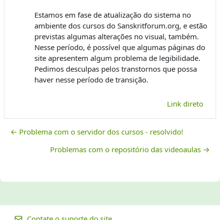
Estamos em fase de atualização do sistema no
ambiente dos cursos do Sanskritforum.org, e estão
previstas algumas alterações no visual, também.
Nesse período, é possível que algumas páginas do
site apresentem algum problema de legibilidade.
Pedimos desculpas pelos transtornos que possa
haver nesse período de transição.
Link direto
← Problema com o servidor dos cursos - resolvido!
Problemas com o repositório das videoaulas →
Contate o suporte do site