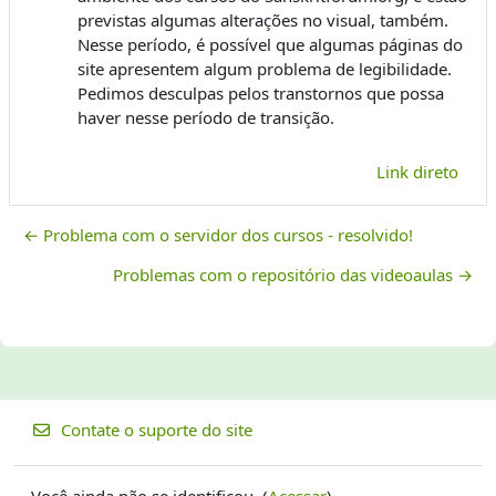
previstas algumas alterações no visual, também.
Nesse período, é possível que algumas páginas do
site apresentem algum problema de legibilidade.
Pedimos desculpas pelos transtornos que possa
haver nesse período de transição.
Link direto
← Problema com o servidor dos cursos - resolvido!
Problemas com o repositório das videoaulas →
Contate o suporte do site